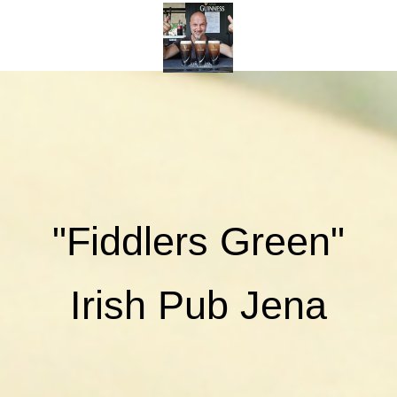
"Fiddlers Green"
Irish Pub Jena