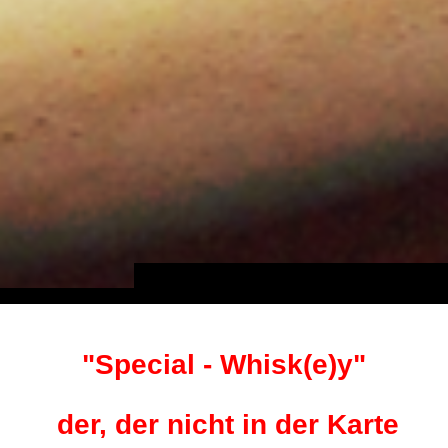
"Special - Whisk(e)y"
der, der nicht in der Karte