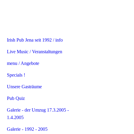
Irish Pub Jena seit 1992 / info
Live Music / Veranstaltungen
menu / Angebote
Specials !
Unsere Gasträume
Pub Quiz
Galerie - der Umzug 17.3.2005 -
1.4.2005
Galerie - 1992 - 2005