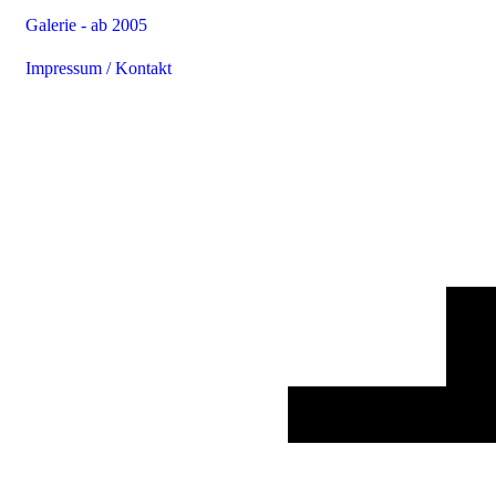
Galerie - ab 2005
Impressum / Kontakt